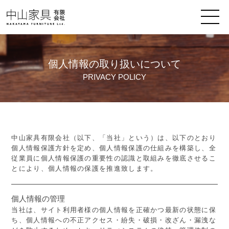
個人情報の取り扱いについて
PRIVACY POLICY
中山家具有限会社（以下、「当社」という）は、以下のとおり
個人情報保護方針を定め、個人情報保護の仕組みを構築し、全
従業員に個人情報保護の重要性の認識と取組みを徹底させるこ
とにより、個人情報の保護を推進致します。
個人情報の管理
当社は、サイト利用者様の個人情報を正確かつ最新の状態に保
ち、個人情報への不正アクセス・紛失・破損・改ざん・漏洩な