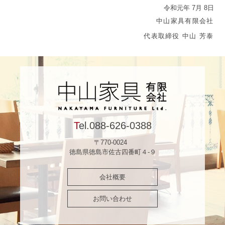
令和元年 7月 8日
中山家具有限会社
代表取締役 中山 芳泰
Tel.
088-626-0388
〒770-0024
徳島県徳島市佐古四番町４-９
会社概要
お問い合わせ